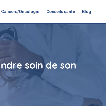
Cancers/Oncologie
Conseils santé
Blog
endre soin de son