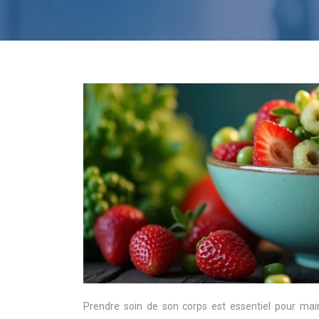
Prendre soin de son corps est essentiel pour mai