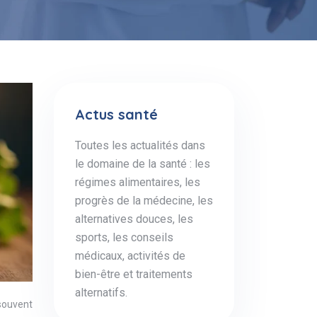
Actus santé
Toutes les actualités dans
le domaine de la santé : les
régimes alimentaires, les
progrès de la médecine, les
alternatives douces, les
sports, les conseils
médicaux, activités de
bien-être et traitements
alternatifs.
souvent