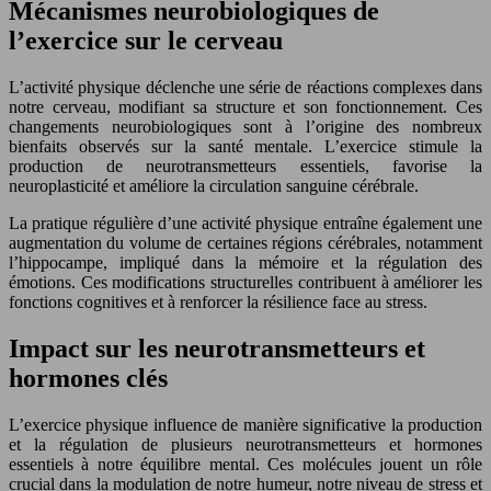
Mécanismes neurobiologiques de
l’exercice sur le cerveau
L’activité physique déclenche une série de réactions complexes dans
notre cerveau, modifiant sa structure et son fonctionnement. Ces
changements neurobiologiques sont à l’origine des nombreux
bienfaits observés sur la santé mentale. L’exercice stimule la
production de neurotransmetteurs essentiels, favorise la
neuroplasticité et améliore la circulation sanguine cérébrale.
La pratique régulière d’une activité physique entraîne également une
augmentation du volume de certaines régions cérébrales, notamment
l’hippocampe, impliqué dans la mémoire et la régulation des
émotions. Ces modifications structurelles contribuent à améliorer les
fonctions cognitives et à renforcer la résilience face au stress.
Impact sur les neurotransmetteurs et
hormones clés
L’exercice physique influence de manière significative la production
et la régulation de plusieurs neurotransmetteurs et hormones
essentiels à notre équilibre mental. Ces molécules jouent un rôle
crucial dans la modulation de notre humeur, notre niveau de stress et