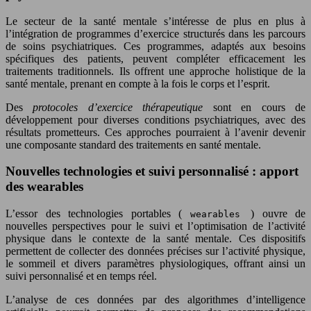
Le secteur de la santé mentale s’intéresse de plus en plus à
l’intégration de programmes d’exercice structurés dans les parcours
de soins psychiatriques. Ces programmes, adaptés aux besoins
spécifiques des patients, peuvent compléter efficacement les
traitements traditionnels. Ils offrent une approche holistique de la
santé mentale, prenant en compte à la fois le corps et l’esprit.
Des
protocoles d’exercice thérapeutique
sont en cours de
développement pour diverses conditions psychiatriques, avec des
résultats prometteurs. Ces approches pourraient à l’avenir devenir
une composante standard des traitements en santé mentale.
Nouvelles technologies et suivi personnalisé : apport
des wearables
L’essor des technologies portables (
) ouvre de
wearables
nouvelles perspectives pour le suivi et l’optimisation de l’activité
physique dans le contexte de la santé mentale. Ces dispositifs
permettent de collecter des données précises sur l’activité physique,
le sommeil et divers paramètres physiologiques, offrant ainsi un
suivi personnalisé et en temps réel.
L’analyse de ces données par des algorithmes d’intelligence