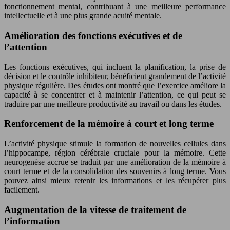
fonctionnement mental, contribuant à une meilleure performance
intellectuelle et à une plus grande acuité mentale.
Amélioration des fonctions exécutives et de
l’attention
Les fonctions exécutives, qui incluent la planification, la prise de
décision et le contrôle inhibiteur, bénéficient grandement de l’activité
physique régulière. Des études ont montré que l’exercice améliore la
capacité à se concentrer et à maintenir l’attention, ce qui peut se
traduire par une meilleure productivité au travail ou dans les études.
Renforcement de la mémoire à court et long terme
L’activité physique stimule la formation de nouvelles cellules dans
l’hippocampe, région cérébrale cruciale pour la mémoire. Cette
neurogenèse accrue se traduit par une amélioration de la mémoire à
court terme et de la consolidation des souvenirs à long terme. Vous
pouvez ainsi mieux retenir les informations et les récupérer plus
facilement.
Augmentation de la vitesse de traitement de
l’information