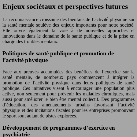
Enjeux sociétaux et perspectives futures
La reconnaissance croissante des bienfaits de l’activité physique sur
la santé mentale soulève des enjeux importants pour notre société.
Elle ouvre également la voie à de nouvelles approches et
innovations dans le domaine de la santé publique et de la prise en
charge des troubles mentaux.
Politiques de santé publique et promotion de
l’activité physique
Face aux preuves accumulées des bénéfices de l’exercice sur la
santé mentale, de nombreux pays commencent à intégrer la
promotion de l’activité physique dans leurs politiques de santé
publique. Ces initiatives visent à encourager une population plus
active, non seulement pour prévenir les maladies chroniques, mais
aussi pour améliorer le bien-être mental collectif. Des programmes
d’éducation, des aménagements urbains favorisant l’activité
physique et des incitations fiscales pour les entreprises promouvant
le sport sont autant de pistes explorées.
Développement de programmes d’exercice en
psychiatrie