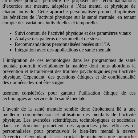
artificielle pourrait permettre de proposer des recommandations
d’exercice sur mesure, adaptées à l’état mental et physique de
chaque individu. Cette approche personnalisée promet d’optimiser
les bénéfices de l’activité physique sur la santé mentale, en tenant
compte des variations individuelles et temporelles.
Suivi continu de l’activité physique et des paramètres vitaux
Analyse des patterns de sommeil et de stress
Recommandations personnalisées basées sur l’IA
Intégration avec des applications de santé mentale
L’intégration de ces technologies dans les programmes de santé
mentale pourrait révolutionner la manière dont nous abordons la
prévention et le traitement des troubles psychologiques par l’activité
physique. Cependant, des questions éthiques et de confidentialité
des données devront être soigne
usement considérées pour garantir l’utilisation éthique de ces
technologies au service de la santé mentale.
L’avenir de la santé mentale semble donc étroitement lié à une
meilleure compréhension et utilisation des bienfaits de l’activité
physique. Les avancées scientifiques, technologiques et sociétales
dans ce domaine promettent des approches plus efficaces et
personnalisées pour promouvoir le bien-être mental à travers
l’exercice. Cependant, il est crucial de maintenir une approche