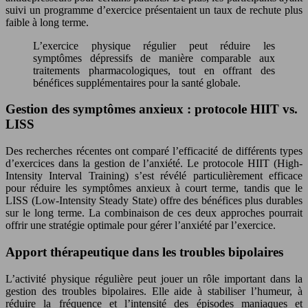
suivi un programme d’exercice présentaient un taux de rechute plus
faible à long terme.
L’exercice physique régulier peut réduire les
symptômes dépressifs de manière comparable aux
traitements pharmacologiques, tout en offrant des
bénéfices supplémentaires pour la santé globale.
Gestion des symptômes anxieux : protocole HIIT vs.
LISS
Des recherches récentes ont comparé l’efficacité de différents types
d’exercices dans la gestion de l’anxiété. Le protocole HIIT (High-
Intensity Interval Training) s’est révélé particulièrement efficace
pour réduire les symptômes anxieux à court terme, tandis que le
LISS (Low-Intensity Steady State) offre des bénéfices plus durables
sur le long terme. La combinaison de ces deux approches pourrait
offrir une stratégie optimale pour gérer l’anxiété par l’exercice.
Apport thérapeutique dans les troubles bipolaires
L’activité physique régulière peut jouer un rôle important dans la
gestion des troubles bipolaires. Elle aide à stabiliser l’humeur, à
réduire la fréquence et l’intensité des épisodes maniaques et