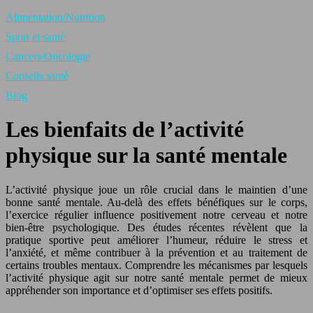
Alimentation/Nutrition
Sport et santé
Cancers/Oncologie
Conseils santé
Blog
Les bienfaits de l’activité
physique sur la santé mentale
L’activité physique joue un rôle crucial dans le maintien d’une
bonne santé mentale. Au-delà des effets bénéfiques sur le corps,
l’exercice régulier influence positivement notre cerveau et notre
bien-être psychologique. Des études récentes révèlent que la
pratique sportive peut améliorer l’humeur, réduire le stress et
l’anxiété, et même contribuer à la prévention et au traitement de
certains troubles mentaux. Comprendre les mécanismes par lesquels
l’activité physique agit sur notre santé mentale permet de mieux
appréhender son importance et d’optimiser ses effets positifs.