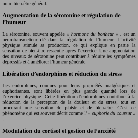
notre bien-être général.
Augmentation de la sérotonine et régulation de
l’humeur
La sérotonine, souvent appelée
« hormone du bonheur »
, est un
neurotransmetteur clé dans la régulation de l’humeur. L’activité
physique stimule sa production, ce qui explique en partie la
sensation de bien-être ressentie après l’exercice. Une augmentation
des niveaux de sérotonine peut contribuer à réduire les symptômes
dépressifs et à améliorer l’humeur générale.
Libération d’endorphines et réduction du stress
Les endorphines, connues pour leurs propriétés analgésiques et
euphorisantes, sont libérées en plus grande quantité lors de
l’exercice physique. Cette libération d’endorphines contribue à la
réduction de la perception de la douleur et du stress, tout en
procurant une sensation de plaisir et de bien-être. C’est ce
phénomène qui est souvent décrit comme l’
« euphorie du coureur »
.
Modulation du cortisol et gestion de l’anxiété