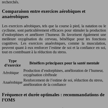
recherchés.
Comparaison entre exercices aérobiques et
anaérobiques
Les exercices aérobiques, tels que la course à pied, la natation ou le
cyclisme, sont particulièrement efficaces pour stimuler la production
d’endorphines et améliorer l’humeur. Ils favorisent également une
meilleure oxygénation du cerveau, bénéfique pour les fonctions
cognitives. Les exercices anaérobiques, comme la musculation,
peuvent quant à eux renforcer l’estime de soi et la confiance en soi,
tout en contribuant à la réduction du stress.
Type
Bénéfices principaux pour la santé mentale
d’exercice
Production d’endorphines, amélioration de l’humeur,
Aérobique
oxygénation cérébrale
Renforcement de l’estime de soi, réduction du stress,
Anaérobique
amélioration de la confiance
Fréquence et durée optimales : recommandations de
l’OMS