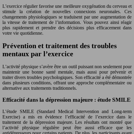
L’exercice régulier favorise une meilleure oxygénation du cerveau et
stimule la création de nouvelles connexions neuronales. Ces
changements physiologiques se traduisent par une augmentation de
la vitesse de traitement de l’information. Vous pouvez ainsi réagir
plus rapidement et prendre des décisions plus efficacement dans
votre vie quotidienne.
Prévention et traitement des troubles
mentaux par l’exercice
L’activité physique s’avère être un outil puissant non seulement pour
maintenir une bonne santé mentale, mais aussi pour prévenir et
traiter divers troubles psychologiques. Son efficacité a été démontrée
dans plusieurs conditions, offrant une approche complémentaire ou
alternative aux traitements traditionnels.
Efficacité dans la dépression majeure : étude SMILE
L’étude SMILE (Standard Medical Intervention and Long-term
Exercise) a mis en évidence l’efficacité de l’exercice dans le
traitement de la dépression majeure. Les résultats ont montré que
l’activité physique régulière peut être aussi efficace que les
antidépresseurs pour certains patients. De plus, les participants ayant