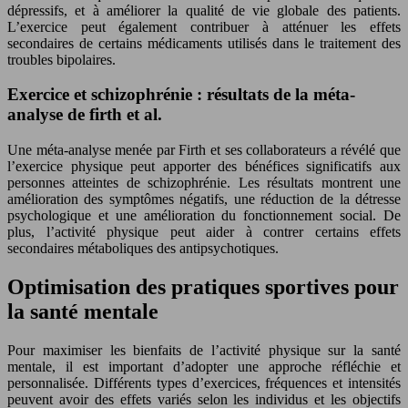
dépressifs, et à améliorer la qualité de vie globale des patients.
L’exercice peut également contribuer à atténuer les effets
secondaires de certains médicaments utilisés dans le traitement des
troubles bipolaires.
Exercice et schizophrénie : résultats de la méta-
analyse de firth et al.
Une méta-analyse menée par Firth et ses collaborateurs a révélé que
l’exercice physique peut apporter des bénéfices significatifs aux
personnes atteintes de schizophrénie. Les résultats montrent une
amélioration des symptômes négatifs, une réduction de la détresse
psychologique et une amélioration du fonctionnement social. De
plus, l’activité physique peut aider à contrer certains effets
secondaires métaboliques des antipsychotiques.
Optimisation des pratiques sportives pour
la santé mentale
Pour maximiser les bienfaits de l’activité physique sur la santé
mentale, il est important d’adopter une approche réfléchie et
personnalisée. Différents types d’exercices, fréquences et intensités
peuvent avoir des effets variés selon les individus et les objectifs